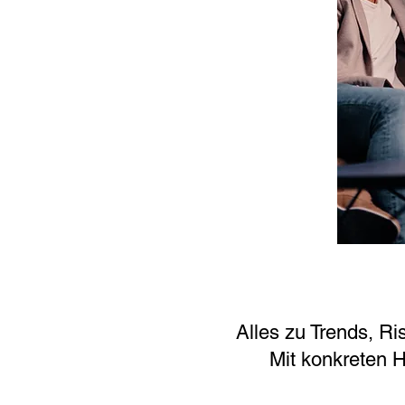
Alles zu Trends, Ri
Mit konkreten 