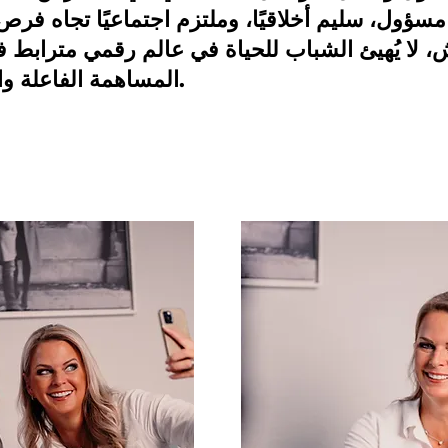
 مسؤول، سليم أخلاقيًا، وملتزم اجتماعيًا تجاه فر
ش، لا يُهيئ الشباب للحياة في عالم رقمي مترابط
المساهمة الفاعلة والإيجابية في تشكيل هذا العالم.