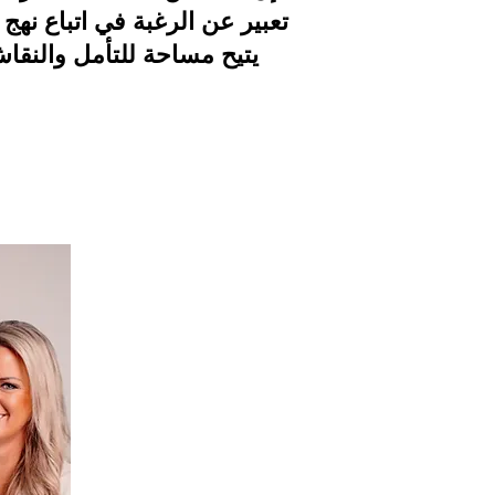
تعبير عن الرغبة في اتباع نهج
يتيح مساحة للتأمل والنقا