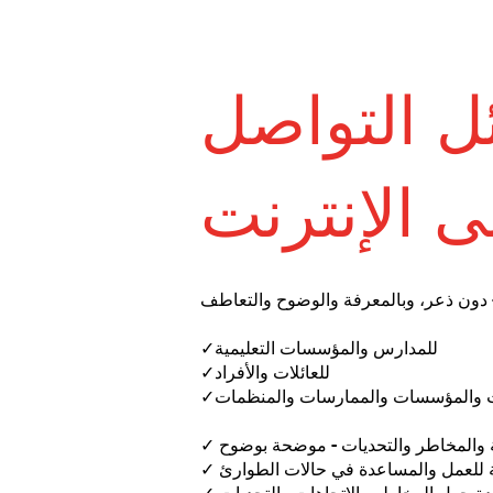
ل التواصل
ى الإنترنت
✓للمدارس والمؤسسات التعليمية
✓للعائلات والأفراد
ت والمؤسسات والممارسات والمنظمات
لية والمخاطر والتحديات - موضحة بوضوح
 للعمل والمساعدة في حالات الطوارئ