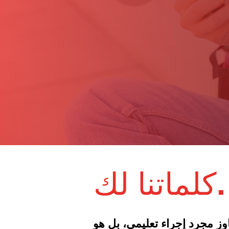
كلماتنا لك.
 مجرد إجراء تعليمي، بل هو