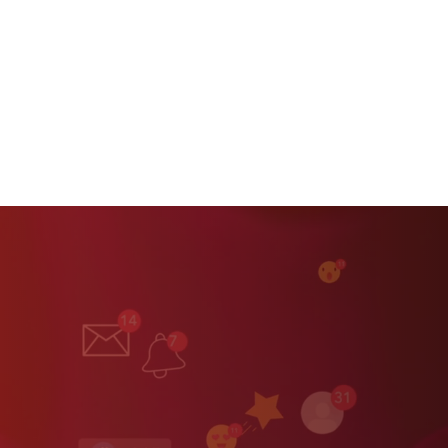
معًا من أجل مزيد من الأمان في الحياة الرقمية اليومية.