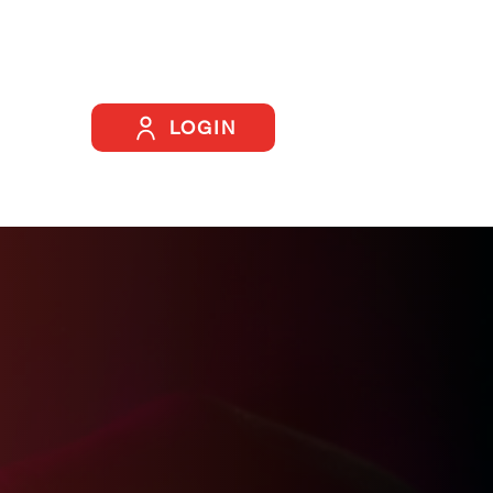
LOGIN