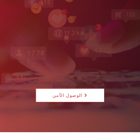
الوصول الآمن