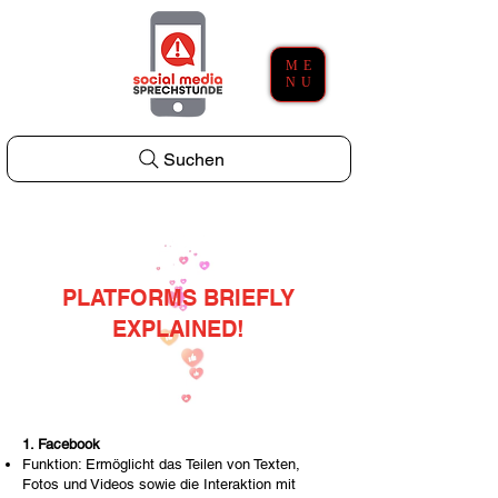
ME
NU
Suchen
PLATFORMS BRIEFLY
EXPLAINED!
1. Facebook
Funktion: Ermöglicht das Teilen von Texten,
Fotos und Videos sowie die Interaktion mit