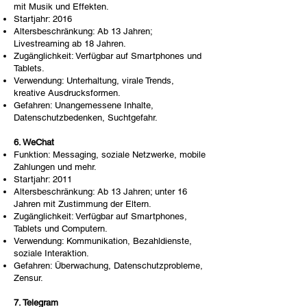
mit Musik und Effekten.
Startjahr: 2016
Altersbeschränkung: Ab 13 Jahren;
Livestreaming ab 18 Jahren.
Zugänglichkeit: Verfügbar auf Smartphones und
Tablets.
Verwendung: Unterhaltung, virale Trends,
kreative Ausdrucksformen.
Gefahren: Unangemessene Inhalte,
Datenschutzbedenken, Suchtgefahr.
6. WeChat
Funktion: Messaging, soziale Netzwerke, mobile
Zahlungen und mehr.
Startjahr: 2011
Altersbeschränkung: Ab 13 Jahren; unter 16
Jahren mit Zustimmung der Eltern.
Zugänglichkeit: Verfügbar auf Smartphones,
Tablets und Computern.
Verwendung: Kommunikation, Bezahldienste,
soziale Interaktion.
Gefahren: Überwachung, Datenschutzprobleme,
Zensur.
7. Telegram