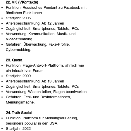
22. VK (VKontakte)
Funktion: Russisches Pendant zu Facebook mit
ähnlichen Funktionen.
Startjahr: 2006
Altersbeschränkung: Ab 12 Jahren
Zugänglichkeit: Smartphones, Tablets, PCs
Verwendung: Kommunikation, Musik- und
Videostreaming.
Gefahren: Überwachung, Fake-Profile,
Cybermobbing.
23. Quora
Funktion: Frage-Antwort-Plattform, ähnlich wie
ein interaktives Forum.
Startjahr: 2009
Altersbeschränkung: Ab 13 Jahren
Zugänglichkeit: Smartphones, Tablets, PCs
Verwendung: Wissen teilen, Fragen beantworten.
Gefahren: Fehl- und Desinformationen,
Meinungsmache.
24. Truth Social
Funktion: Plattform für Meinungsäußerung,
besonders populär in den USA.
Startjahr: 2022