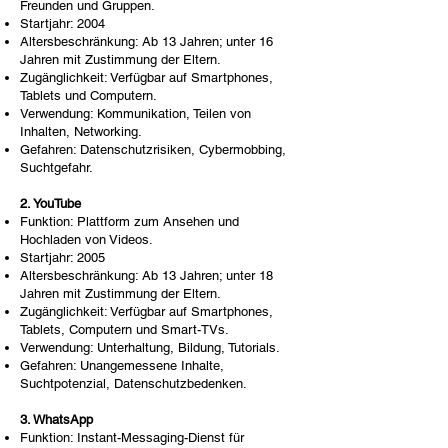
Freunden und Gruppen.
Startjahr: 2004
Altersbeschränkung: Ab 13 Jahren; unter 16
Jahren mit Zustimmung der Eltern.
Zugänglichkeit: Verfügbar auf Smartphones,
Tablets und Computern.
Verwendung: Kommunikation, Teilen von
Inhalten, Networking.
Gefahren: Datenschutzrisiken, Cybermobbing,
Suchtgefahr.
2. YouTube
Funktion: Plattform zum Ansehen und
Hochladen von Videos.
Startjahr: 2005
Altersbeschränkung: Ab 13 Jahren; unter 18
Jahren mit Zustimmung der Eltern.
Zugänglichkeit: Verfügbar auf Smartphones,
Tablets, Computern und Smart-TVs.
Verwendung: Unterhaltung, Bildung, Tutorials.
Gefahren: Unangemessene Inhalte,
Suchtpotenzial, Datenschutzbedenken.
3. WhatsApp
Funktion: Instant-Messaging-Dienst für