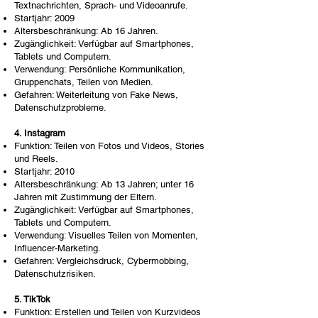
Textnachrichten, Sprach- und Videoanrufe.
Startjahr: 2009
Altersbeschränkung: Ab 16 Jahren.
Zugänglichkeit: Verfügbar auf Smartphones,
Tablets und Computern.
Verwendung: Persönliche Kommunikation,
Gruppenchats, Teilen von Medien.
Gefahren: Weiterleitung von Fake News,
Datenschutzprobleme.
4. Instagram
Funktion: Teilen von Fotos und Videos, Stories
und Reels.
Startjahr: 2010
Altersbeschränkung: Ab 13 Jahren; unter 16
Jahren mit Zustimmung der Eltern.
Zugänglichkeit: Verfügbar auf Smartphones,
Tablets und Computern.
Verwendung: Visuelles Teilen von Momenten,
Influencer-Marketing.
Gefahren: Vergleichsdruck, Cybermobbing,
Datenschutzrisiken.
5. TikTok
Funktion: Erstellen und Teilen von Kurzvideos