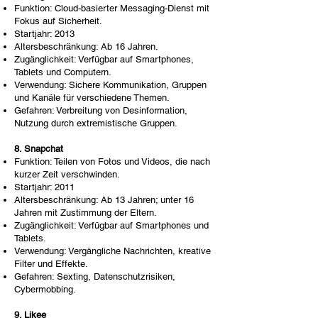
Funktion: Cloud-basierter Messaging-Dienst mit
Fokus auf Sicherheit.
Startjahr: 2013
Altersbeschränkung: Ab 16 Jahren.
Zugänglichkeit: Verfügbar auf Smartphones,
Tablets und Computern.
Verwendung: Sichere Kommunikation, Gruppen
und Kanäle für verschiedene Themen.
Gefahren: Verbreitung von Desinformation,
Nutzung durch extremistische Gruppen.
8. Snapchat
Funktion: Teilen von Fotos und Videos, die nach
kurzer Zeit verschwinden.
Startjahr: 2011
Altersbeschränkung: Ab 13 Jahren; unter 16
Jahren mit Zustimmung der Eltern.
Zugänglichkeit: Verfügbar auf Smartphones und
Tablets.
Verwendung: Vergängliche Nachrichten, kreative
Filter und Effekte.
Gefahren: Sexting, Datenschutzrisiken,
Cybermobbing.
9. Likee