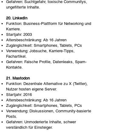
Gefahren: Suchtgefahr, toxische Communitys,
ungefilterte Inhalte.
20. LinkedIn
Funktion: Business-Plattform für Networking und
Karriere.
Startjahr: 2003
Altersbeschränkung: Ab 16 Jahren
Zugänglichkeit: Smartphones, Tablets, PCs
Verwendung: Jobsuche, Karriere-Tipps,
Fachartikel.
Gefahren: Falsche Profile, Datenleaks, Spam-
Kontakte.
21. Mastodon
Funktion: Dezentrale Alternative zu X (Twitter),
Nutzer hosten eigene Server.
Startjahr: 2016
Altersbeschränkung: Ab 16 Jahren
Zugänglichkeit: Smartphones, Tablets, PCs
Verwendung: Diskussionen, Community-basierte
Posts.
Gefahren: Unmoderierte Inhalte, schwer
verständlich für Einsteiger.