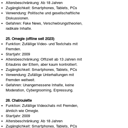
Altersbeschränkung: Ab 18 Jahren
Zugänglichkeit: Smartphones, Tablets, PCs
Verwendung: Politische und gesellschaftliche
Diskussionen.
Gefahren: Fake News, Verschwörungstheorien,
radikale Inhalte.
25. Omegle (offline seit 2023)
Funktion: Zufällige Video- und Textchats mit
Fremden.
Startjahr: 2009
Altersbeschränkung: Offiziell ab 13 Jahren mit
Erlaubnis der Eltern, aber kaum kontrolliert.
Zugänglichkeit: Smartphones, Tablets, PCs
Verwendung: Zufällige Unterhaltungen mit
Fremden weltweit.
Gefahren: Unangemessene Inhalte, keine
Moderation, Cybergrooming, Erpressung.
26. Chatroulette
Funktion: Zufällige Videochats mit Fremden,
ähnlich wie Omegle.
Startjahr: 2009
Altersbeschränkung: Ab 18 Jahren
Zugänglichkeit: Smartphones, Tablets, PCs