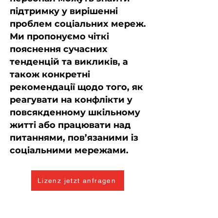
підтримку у вирішенні
проблем соціальних мереж.
Ми пропонуємо чіткі
пояснення сучасних
тенденцій та викликів, а
також конкретні
рекомендації щодо того, як
реагувати на конфлікти у
повсякденному шкільному
житті або працювати над
питаннями, пов’язаними із
соціальними мережами.
Lizenz jetzt anfragen