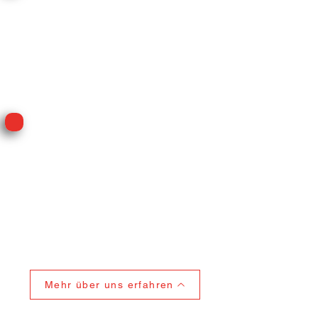
Mehr über uns erfahren